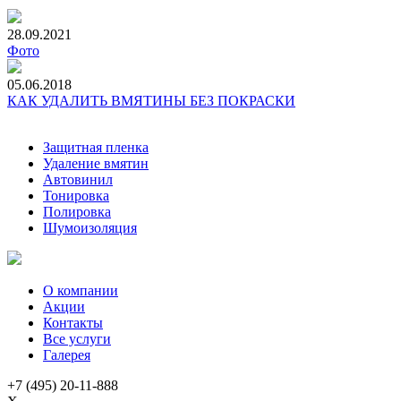
28.09.2021
Фото
05.06.2018
КАК УДАЛИТЬ ВМЯТИНЫ БЕЗ ПОКРАСКИ
Защитная пленка
Удаление вмятин
Автовинил
Тонировка
Полировка
Шумоизоляция
О компании
Акции
Контакты
Все услуги
Галерея
+7 (495) 20-11-888