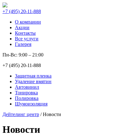
+7 (495) 20-11-888
О компании
Акции
Контакты
Все услуги
Галерея
Пн-Вс: 9:00 – 21:00
+7 (495) 20-11-888
Защитная пленка
Удаление вмятин
Автовинил
Тонировка
Полировка
Шумоизоляция
Дейтелинг центр
/
Новости
Новости