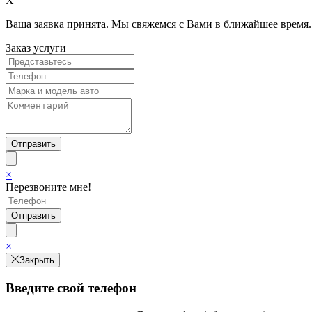
X
Ваша заявка принята. Мы свяжемся с Вами в ближайшее время.
Заказ услуги
×
Перезвоните мне!
×
Закрыть
Введите свой телефон