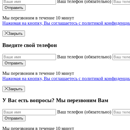
Ваш телефон (обязательно)
Отправить
Мы перезвоним в течение 10 минут
Нажимая на кнопку, Вы соглашаетесь с политикой конфиденци
Закрыть
Введите свой телефон
Ваш телефон (обязательно)
Отправить
Мы перезвоним в течение 10 минут
Нажимая на кнопку, Вы соглашаетесь с политикой конфиденци
Закрыть
У Вас есть вопросы? Мы перезвоним Вам
Ваш телефон (обязательно)
Отправить
Мы перезвоним в течение 10 минут