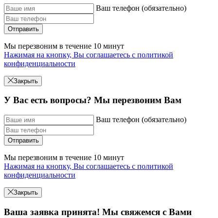
Ваш телефон (обязательно)
Отправить
Мы перезвоним в течение 10 минут
Нажимая на кнопку, Вы соглашаетесь с политикой
конфиденциальности
Закрыть
У Вас есть вопросы? Мы перезвоним Вам
Ваш телефон (обязательно)
Отправить
Мы перезвоним в течение 10 минут
Нажимая на кнопку, Вы соглашаетесь с политикой
конфиденциальности
Закрыть
Ваша заявка принята! Мы свяжемся с Вами