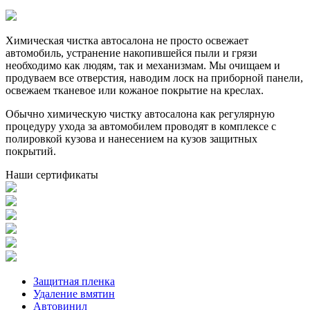
Химическая чистка автосалона не просто освежает
автомобиль, устранение накопившейся пыли и грязи
необходимо как людям, так и механизмам. Мы очищаем и
продуваем все отверстия, наводим лоск на приборной панели,
освежаем тканевое или кожаное покрытие на креслах.
Обычно химическую чистку автосалона как регулярную
процедуру ухода за автомобилем проводят в комплексе с
полировкой кузова и нанесением на кузов защитных
покрытий.
Наши сертификаты
Защитная пленка
Удаление вмятин
Автовинил