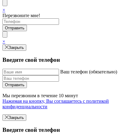
×
Перезвоните мне!
×
Закрыть
Введите свой телефон
Ваш телефон (обязательно)
Отправить
Мы перезвоним в течение 10 минут
Нажимая на кнопку, Вы соглашаетесь с политикой
конфиденциальности
Закрыть
Введите свой телефон