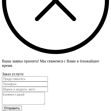
Ваша заявка принята! Мы свяжемся с Вами в ближайшее
время.
Заказ услуги