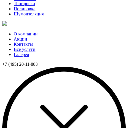
Тонировка
Полировка
Шумоизоляция
О компании
Акции
Контакты
Все услуги
Галерея
+7 (495) 20-11-888