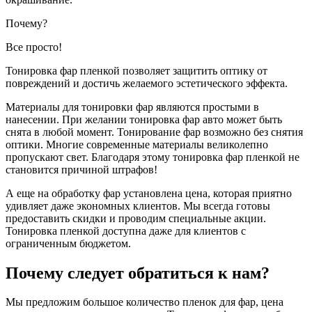
Почему?
Все просто!
Тонировка фар пленкой позволяет защитить оптику от
повреждений и достичь желаемого эстетического эффекта.
Материалы для тонировки фар являются простыми в
нанесении. При желании тонировка фар авто может быть
снята в любой момент. Тонирование фар возможно без снятия
оптики. Многие современные материалы великолепно
пропускают свет. Благодаря этому тонировка фар пленкой не
становится причиной штрафов!
А еще на обработку фар установлена цена, которая приятно
удивляет даже экономных клиентов. Мы всегда готовы
предоставить скидки и проводим специальные акции.
Тонировка пленкой доступна даже для клиентов с
ограниченным бюджетом.
Почему следует обратиться к нам?
Мы предложим большое количество пленок для фар, цена