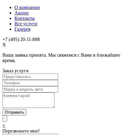
О компании
Акции
Контакты
Все услуги
Галерея
+7 (495) 20-11-888
X
Ваша заявка принята. Мы свяжемся с Вами в ближайшее
время.
Заказ услуги
×
Перезвоните мне!