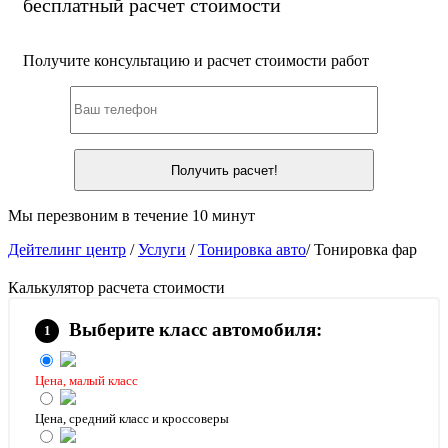
бесплатный расчет стоимости
Получите консультацию и расчет стоимости работ
Мы перезвоним в течение 10 минут
Дейтелинг центр
/
Услуги
/
Тонировка авто
/
Тонировка фар
Калькулятор расчета стоимости
Выберите класс автомобиля:
Цена, малый класс
Цена, средний класс и кроссоверы