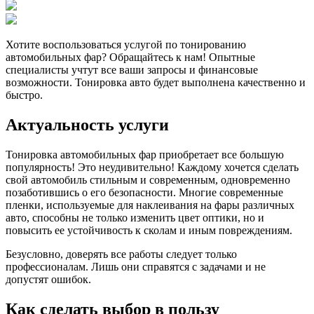
Хотите воспользоваться услугой по тонированию
автомобильных фар? Обращайтесь к нам! Опытные
специалисты учтут все ваши запросы и финансовые
возможности. Тонировка авто будет выполнена качественно и
быстро.
Актуальность услуги
Тонировка автомобильных фар приобретает все большую
популярность! Это неудивительно! Каждому хочется сделать
свой автомобиль стильным и современным, одновременно
позаботившись о его безопасности. Многие современные
пленки, используемые для наклеивания на фары различных
авто, способны не только изменить цвет оптики, но и
повысить ее устойчивость к сколам и иным повреждениям.
Безусловно, доверять все работы следует только
профессионалам. Лишь они справятся с задачами и не
допустят ошибок.
Как сделать выбор в пользу