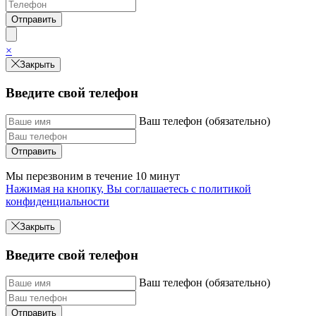
×
Закрыть
Введите свой телефон
Ваш телефон (обязательно)
Отправить
Мы перезвоним в течение 10 минут
Нажимая на кнопку, Вы соглашаетесь с политикой
конфиденциальности
Закрыть
Введите свой телефон
Ваш телефон (обязательно)
Отправить