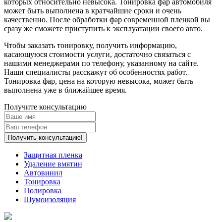
которых относительно невысока. Тонировка фар автомобиля
может быть выполнена в кратчайшие сроки и очень
качественно. После обработки фар современной пленкой вы
сразу же сможете приступить к эксплуатации своего авто.
Чтобы заказать тонировку, получить информацию,
касающуюся стоимости услуги, достаточно связаться с
нашими менеджерами по телефону, указанному на сайте.
Наши специалисты расскажут об особенностях работ.
Тонировка фар, цена на которую невысока, может быть
выполнена уже в ближайшее время.
Получите консультацию
Защитная пленка
Удаление вмятин
Автовинил
Тонировка
Полировка
Шумоизоляция