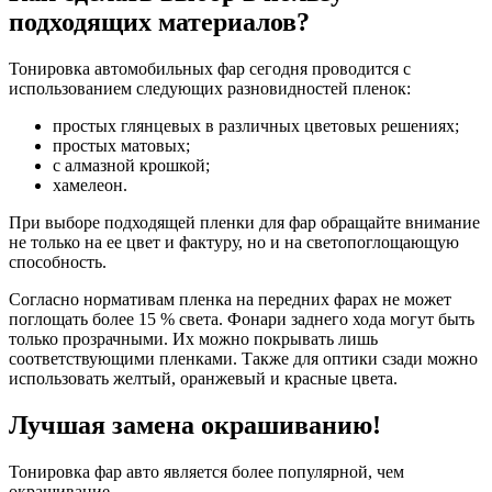
подходящих материалов?
Тонировка автомобильных фар сегодня проводится с
использованием следующих разновидностей пленок:
простых глянцевых в различных цветовых решениях;
простых матовых;
с алмазной крошкой;
хамелеон.
При выборе подходящей пленки для фар обращайте внимание
не только на ее цвет и фактуру, но и на светопоглощающую
способность.
Согласно нормативам пленка на передних фарах не может
поглощать более 15 % света. Фонари заднего хода могут быть
только прозрачными. Их можно покрывать лишь
соответствующими пленками. Также для оптики сзади можно
использовать желтый, оранжевый и красные цвета.
Лучшая замена окрашиванию!
Тонировка фар авто является более популярной, чем
окрашивание.