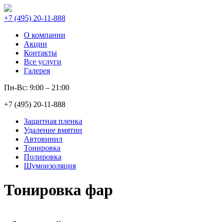
+7 (495) 20-11-888
О компании
Акции
Контакты
Все услуги
Галерея
Пн-Вс: 9:00 – 21:00
+7 (495) 20-11-888
Защитная пленка
Удаление вмятин
Автовинил
Тонировка
Полировка
Шумоизоляция
Тонировка фар